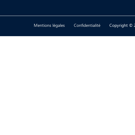
Mentions légales
Confidentialité
Copyright © 