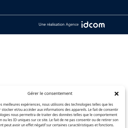
Une réalisation
Agence
Gérer le consentement
les meilleures expériences, nous utilisons des technologies telles que les
 stocker et/ou accéder aux informations des appareils. Le fait de consentir
ologies nous permettra de traiter des données telles que le comportement
n ou les ID uniques sur ce site. Le fait de ne pas consentir ou de retirer son
 peut avoir un effet négatif sur certaines caractéristiques et fonctions.