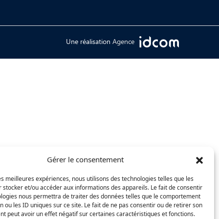
Une réalisation
Agence
Gérer le consentement
les meilleures expériences, nous utilisons des technologies telles que les
 stocker et/ou accéder aux informations des appareils. Le fait de consentir
ologies nous permettra de traiter des données telles que le comportement
n ou les ID uniques sur ce site. Le fait de ne pas consentir ou de retirer son
 peut avoir un effet négatif sur certaines caractéristiques et fonctions.