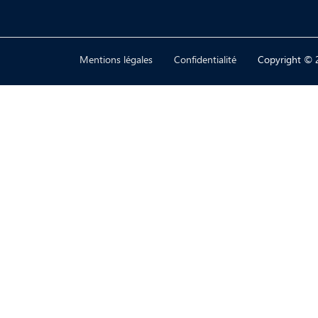
Mentions légales
Confidentialité
Copyright © 