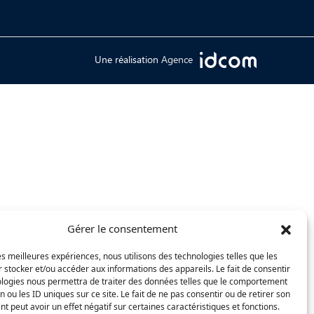
Une réalisation
Agence
Gérer le consentement
les meilleures expériences, nous utilisons des technologies telles que les
 stocker et/ou accéder aux informations des appareils. Le fait de consentir
ologies nous permettra de traiter des données telles que le comportement
n ou les ID uniques sur ce site. Le fait de ne pas consentir ou de retirer son
 peut avoir un effet négatif sur certaines caractéristiques et fonctions.