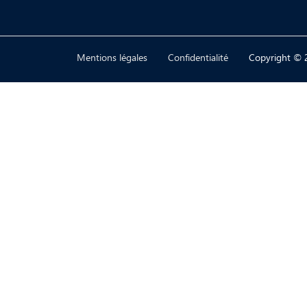
Mentions légales
Confidentialité
Copyright © 