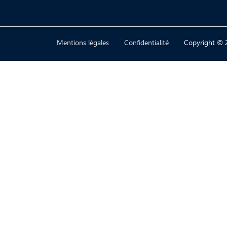
Mentions légales
Confidentialité
Copyright © 