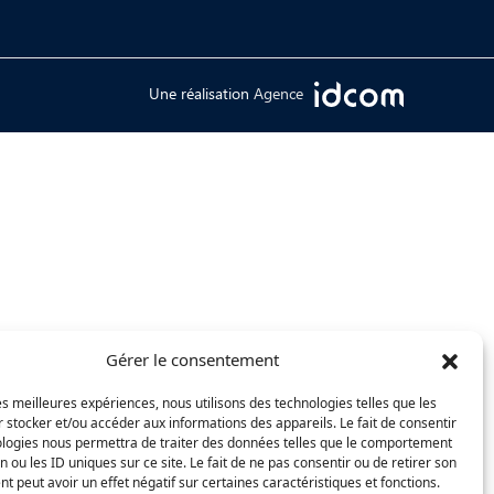
Une réalisation
Agence
Gérer le consentement
les meilleures expériences, nous utilisons des technologies telles que les
 stocker et/ou accéder aux informations des appareils. Le fait de consentir
ologies nous permettra de traiter des données telles que le comportement
n ou les ID uniques sur ce site. Le fait de ne pas consentir ou de retirer son
 peut avoir un effet négatif sur certaines caractéristiques et fonctions.