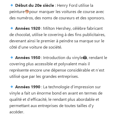
Début du 20e siècle
: Henry Ford utilise la
peinture
pour marquer les voitures de course avec
des numéros, des noms de coureurs et des sponsors.
Années 1920
: Milton Hershey, célèbre fabricant
de chocolat, utilise le covering à des fins publicitaires,
devenant ainsi le premier à peindre sa marque sur le
côté d’une voiture de société.
Années 1950
: Introduction du vinyle🖨, rendant le
covering plus accessible et polyvalent mais il
représente encore une dépense considérable et n’est
utilisé que par les grandes entreprises.
Années 1990
: La technologie d’impression sur
vinyle a fait un énorme bond en avant en termes de
qualité et d’efficacité, le rendant plus abordable et
permettant aux entreprises de toutes tailles d’y
accéder.