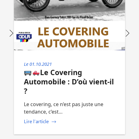
Le 01.10.2021
Le Covering
Automobile : D’où vient-il
?
Le covering, ce n’est pas juste une
tendance, c’est…
Lire l’article