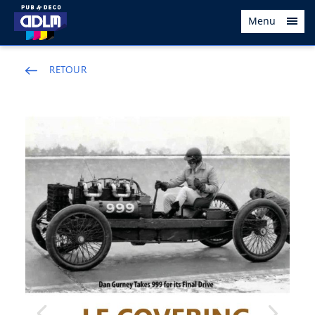
Menu
RETOUR