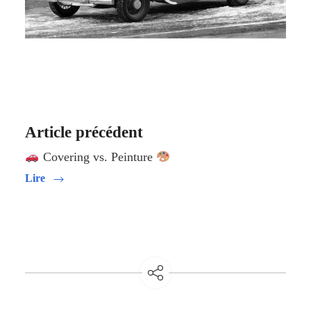
Article précédent
Covering vs. Peinture
Lire