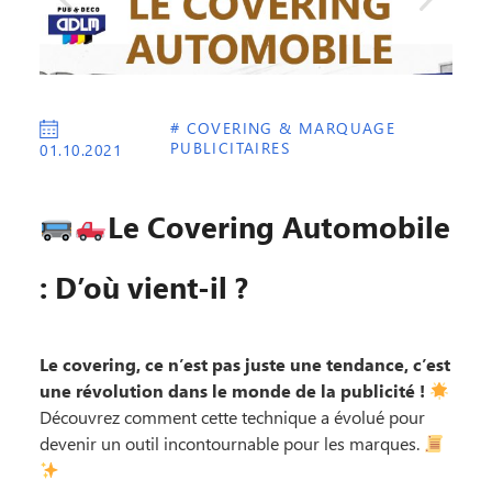
# COVERING & MARQUAGE
PUBLICITAIRES
01.10.2021
Le Covering Automobile
: D’où vient-il ?
Le covering, ce n’est pas juste une tendance, c’est
une révolution dans le monde de la publicité !
Découvrez comment cette technique a évolué pour
devenir un outil incontournable pour les marques.