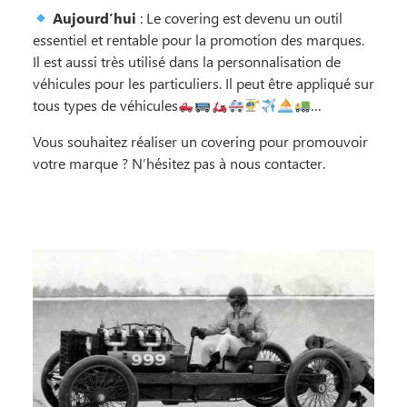
Aujourd’hui
: Le covering est devenu un outil
essentiel et rentable pour la promotion des marques.
Il est aussi très utilisé dans la personnalisation de
véhicules pour les particuliers. Il peut être appliqué sur
tous types de véhicules
…
Vous souhaitez réaliser un covering pour promouvoir
votre marque ? N’hésitez pas à nous contacter.