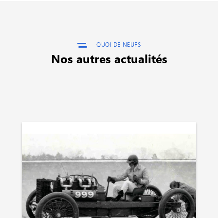
QUOI DE NEUFS
Nos autres actualités